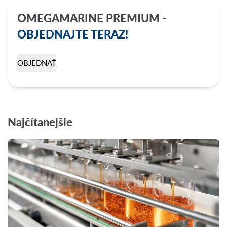
OMEGAMARINE PREMIUM -
OBJEDNAJTE TERAZ!
OBJEDNAŤ
Najčítanejšie