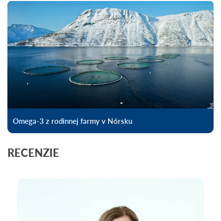
Omega-3 z rodinnej farmy v Nórsku
RECENZIE