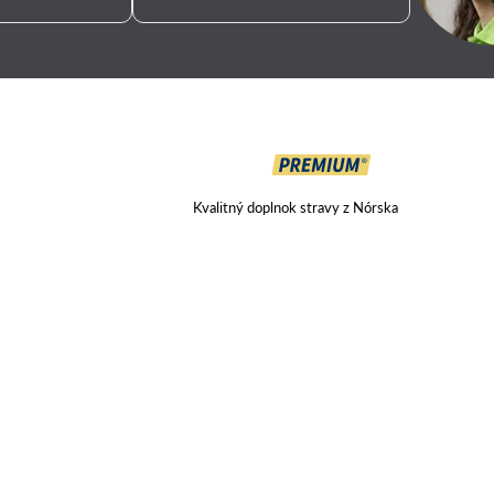
Kvalitný doplnok stravy z Nórska