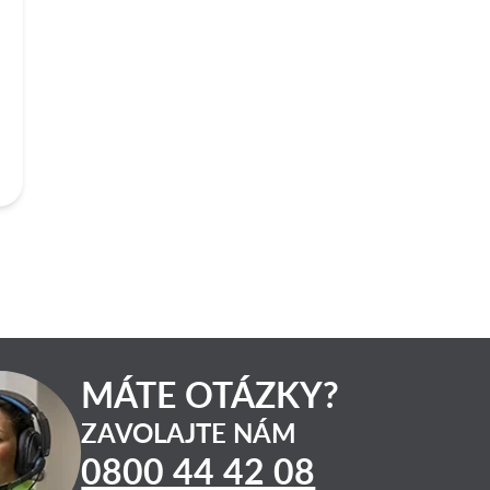
MÁTE OTÁZKY?
ZAVOLAJTE NÁM
0800 44 42 08