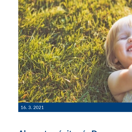
16. 3. 2021