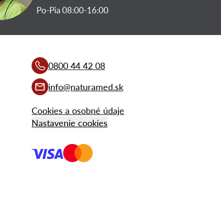
Po-Pia 08:00-16:00
0800 44 42 08
info@naturamed.sk
Cookies a osobné údaje
Nastavenie cookies