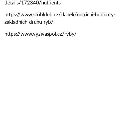
details/172340/nutrients
https://www.stobklub.cz/clanek/nutricni-hodnoty-
zakladnich-druhu-ryb/
https://www.vyzivaspol.cz/ryby/