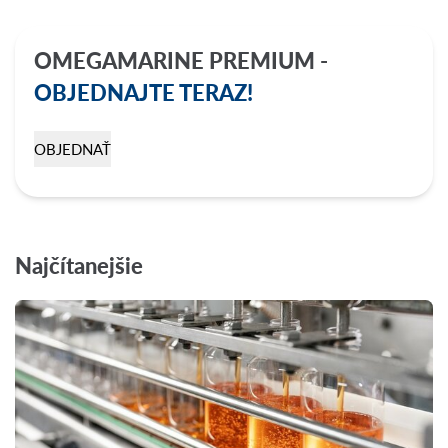
OMEGAMARINE PREMIUM -
OBJEDNAJTE TERAZ!
OBJEDNAŤ
Najčítanejšie